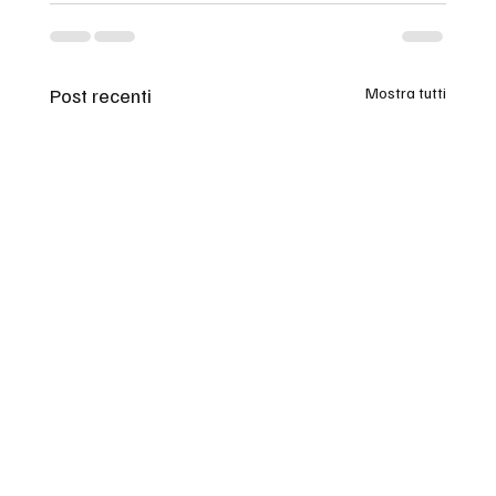
Post recenti
Mostra tutti