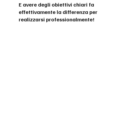
E avere degli obiettivi chiari fa 
effettivamente la differenza per 
realizzarsi professionalmente!