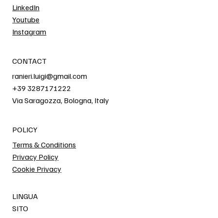
LinkedIn
Youtube
Instagram
CONTACT
ranieri.luigi@gmail.com
+39 3287171222
Via Saragozza, Bologna, Italy
POLICY
Terms & Conditions
Privacy Policy
Cookie Privacy
LINGUA
SITO