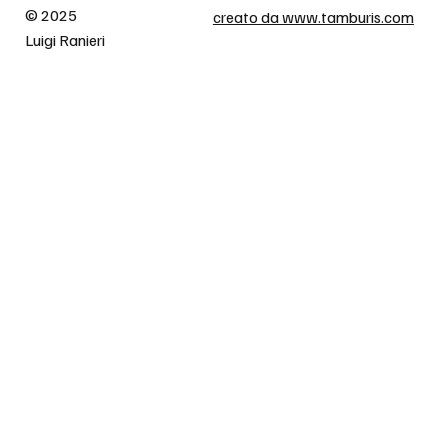
© 2025
creato da www.tamburis.com
Luigi Ranieri