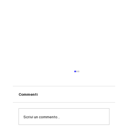
Commenti
Scrivi un commento...