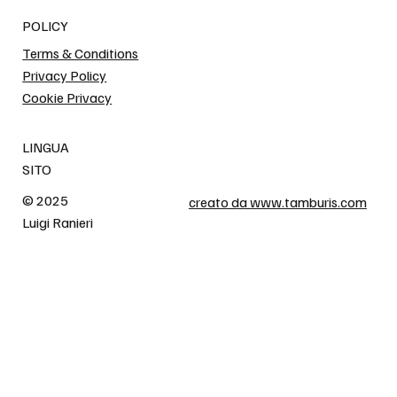
POLICY
Terms & Conditions
Privacy Policy
Cookie Privacy
LINGUA
SITO
© 2025
creato da www.tamburis.com
Luigi Ranieri