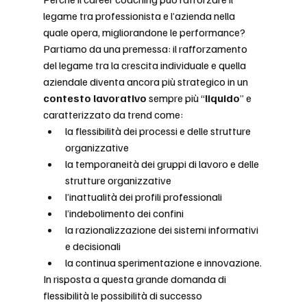
legame tra professionista e l’azienda nella 
quale opera, migliorandone le performance?
Partiamo da una premessa: il rafforzamento 
del legame tra la crescita individuale e quella 
aziendale diventa ancora più strategico in un 
contesto lavorativo
 sempre più “
liquido
” e 
caratterizzato da trend come: 
la flessibilità dei processi e delle strutture 
organizzative
la temporaneità dei gruppi di lavoro e delle 
strutture organizzative
l’inattualità dei profili professionali
l’indebolimento dei confini
la razionalizzazione dei sistemi informativi 
e decisionali
la continua sperimentazione e innovazione.
In risposta a questa grande domanda di 
flessibilità le possibilità di successo 