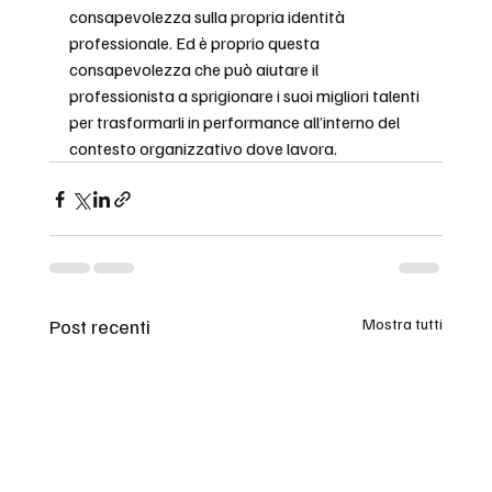
consapevolezza sulla propria identità 
professionale. Ed è proprio questa 
consapevolezza che può aiutare il 
professionista a sprigionare i suoi migliori talenti 
per trasformarli in performance all’interno del 
contesto organizzativo dove lavora.
Post recenti
Mostra tutti